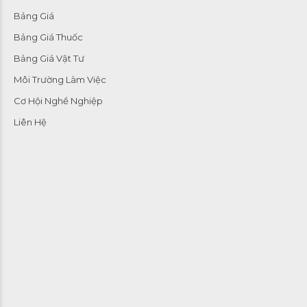
Bảng Giá
Bảng Giá Thuốc
Bảng Giá Vật Tư
Môi Trường Làm Việc
Cơ Hội Nghề Nghiệp
Liên Hệ