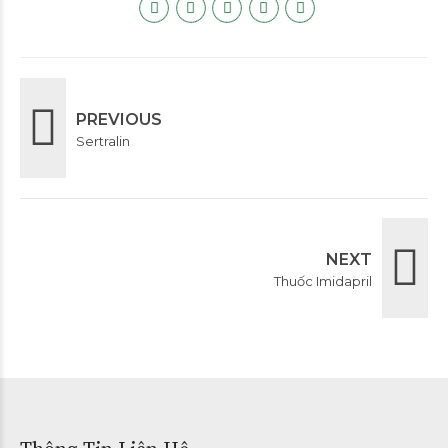
PREVIOUS
Sertralin
NEXT
Thuốc Imidapril