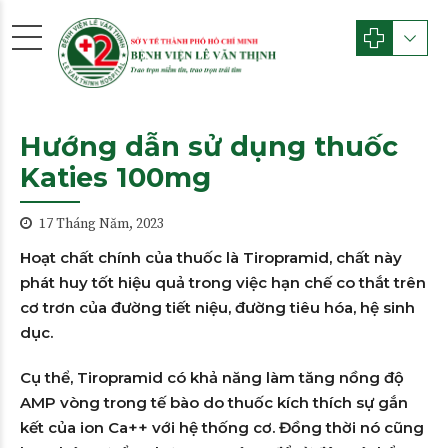
Hướng dẫn sử dụng thuốc
Katies 100mg
17 Tháng Năm, 2023
Hoạt chất chính của thuốc là Tiropramid, chất này
phát huy tốt hiệu quả trong việc hạn chế co thắt trên
cơ trơn của đường tiết niệu, đường tiêu hóa, hệ sinh
dục.
Cụ thể, Tiropramid có khả năng làm tăng nồng độ
AMP vòng trong tế bào do thuốc kích thích sự gắn
kết của ion Ca++ với hệ thống cơ. Đồng thời nó cũng