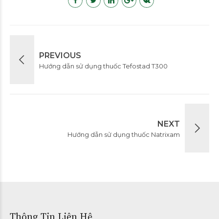
PREVIOUS
Hướng dẫn sử dụng thuốc Tefostad T300
NEXT
Hướng dẫn sử dụng thuốc Natrixam
Thông Tin Liên Hệ