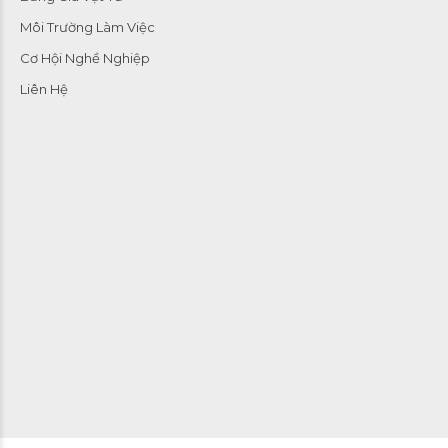
Môi Trường Làm Việc
Cơ Hội Nghề Nghiệp
Liên Hệ