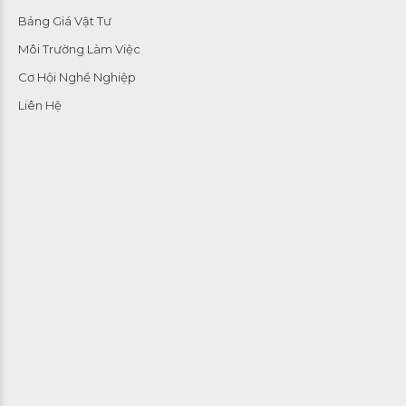
Bảng Giá Vật Tư
Môi Trường Làm Việc
Cơ Hội Nghề Nghiệp
Liên Hệ