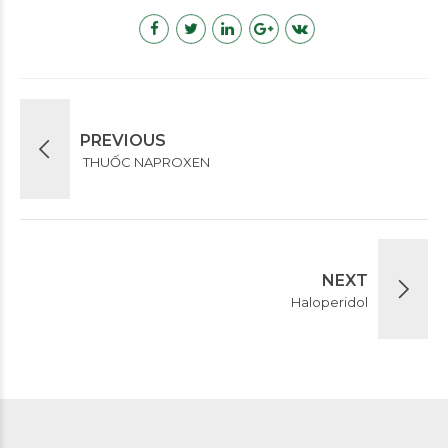
PREVIOUS
THUỐC NAPROXEN
NEXT
Haloperidol