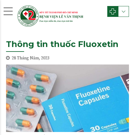
Thông tin thuốc Fluoxetin
28 Tháng Năm, 2023