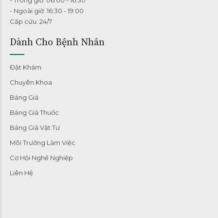
- Ngoài giờ: 16:30 - 19:00
Cấp cứu: 24/7
Dành Cho Bệnh Nhân
Đặt Khám
Chuyên Khoa
Bảng Giá
Bảng Giá Thuốc
Bảng Giá Vật Tư
Môi Trường Làm Việc
Cơ Hội Nghề Nghiệp
Liên Hệ