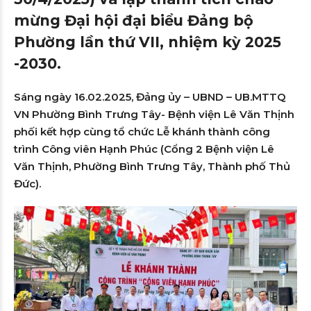
mừng Đại hội đại biểu Đảng bộ
Phường lần thứ VII, nhiệm kỳ 2025
-2030.
Sáng ngày 16.02.2025, Đảng ủy – UBND – UB.MTTQ
VN Phường Bình Trưng Tây- Bệnh viện Lê Văn Thịnh
phối kết hợp cùng tổ chức Lễ khánh thành công
trình Công viên Hạnh Phúc (Cổng 2 Bệnh viện Lê
Văn Thịnh, Phường Bình Trưng Tây, Thành phố Thủ
Đức).