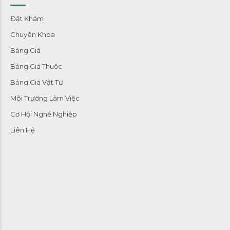
Đặt Khám
Chuyên Khoa
Bảng Giá
Bảng Giá Thuốc
Bảng Giá Vật Tư
Môi Trường Làm Việc
Cơ Hội Nghề Nghiệp
Liên Hệ