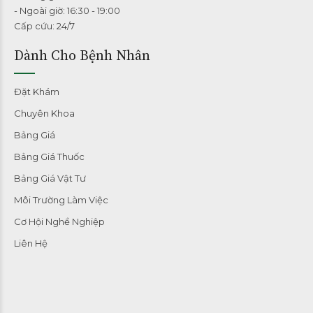
- Ngoài giờ: 16:30 - 19:00
Cấp cứu: 24/7
Dành Cho Bệnh Nhân
Đặt Khám
Chuyên Khoa
Bảng Giá
Bảng Giá Thuốc
Bảng Giá Vật Tư
Môi Trường Làm Việc
Cơ Hội Nghề Nghiệp
Liên Hệ