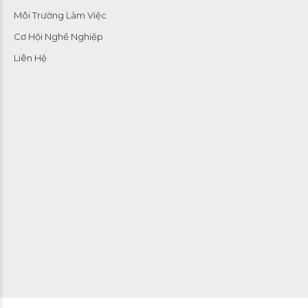
Môi Trường Làm Việc
Cơ Hội Nghề Nghiệp
Liên Hệ