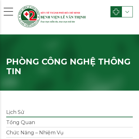
PHÒNG CÔNG NGHỆ THÔNG
TIN
Lịch Sử
Tổng Quan
Chức Năng – Nhiệm Vụ