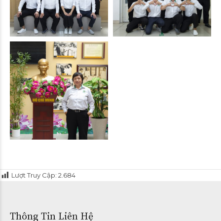
Lượt Truy Cập:
2.684
Thông Tin Liên Hệ