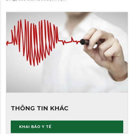
THÔNG TIN KHÁC
KHAI BÁO Y TẾ