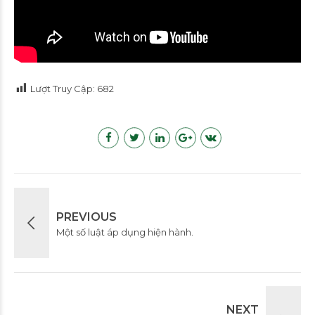
Lượt Truy Cập:
682
PREVIOUS
Một số luật áp dụng hiện hành.
NEXT