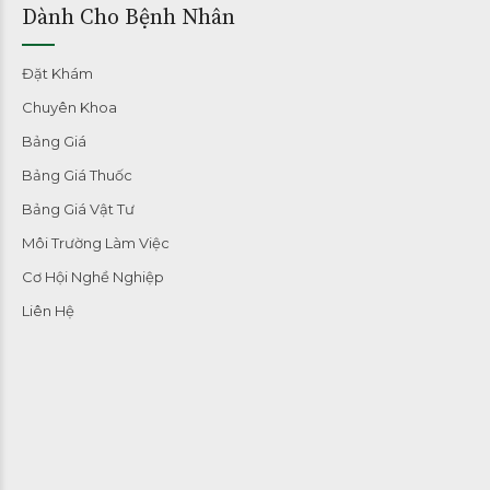
Dành Cho Bệnh Nhân
Đặt Khám
Chuyên Khoa
Bảng Giá
Bảng Giá Thuốc
Bảng Giá Vật Tư
Môi Trường Làm Việc
Cơ Hội Nghề Nghiệp
Liên Hệ