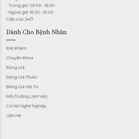
- Trong giờ: 06:00 - 16:30
- Ngoài giờ: 16:30 - 19:00
Cấp cứu: 24/7
Dành Cho Bệnh Nhân
Đặt Khám
Chuyên Khoa
Bảng Giá
Bảng Giá Thuốc
Bảng Giá Vật Tư
Môi Trường Làm Việc
Cơ Hội Nghề Nghiệp
Liên Hệ