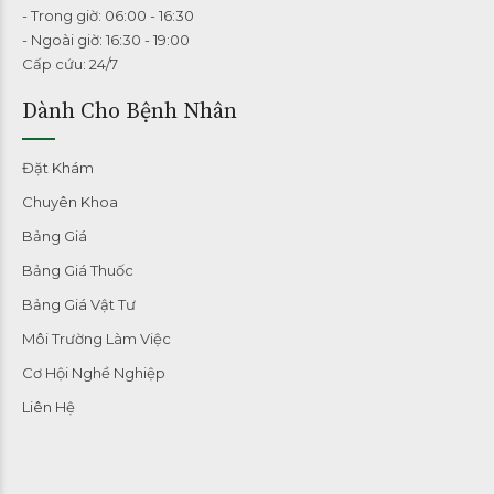
- Trong giờ: 06:00 - 16:30
- Ngoài giờ: 16:30 - 19:00
Cấp cứu: 24/7
Dành Cho Bệnh Nhân
Đặt Khám
Chuyên Khoa
Bảng Giá
Bảng Giá Thuốc
Bảng Giá Vật Tư
Môi Trường Làm Việc
Cơ Hội Nghề Nghiệp
Liên Hệ