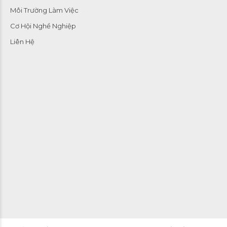
Môi Trường Làm Việc
Cơ Hội Nghề Nghiệp
Liên Hệ