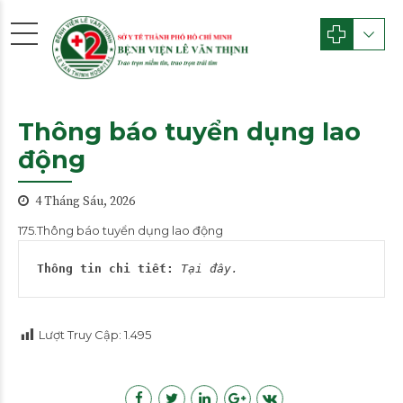
Thông báo tuyển dụng lao
động
4 Tháng Sáu, 2026
175.Thông báo tuyển dụng lao động
Thông tin chi tiết:
Tại đây.
Lượt Truy Cập:
1.495