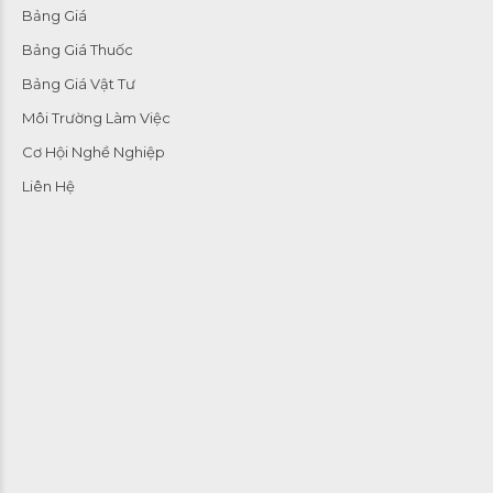
Bảng Giá
Bảng Giá Thuốc
Bảng Giá Vật Tư
Môi Trường Làm Việc
Cơ Hội Nghề Nghiệp
Liên Hệ