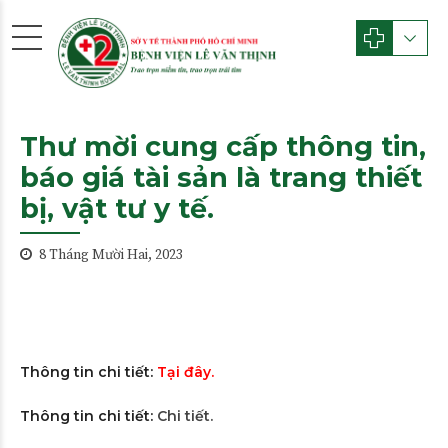
Thư mời cung cấp thông tin,
báo giá tài sản là trang thiết
bị, vật tư y tế.
8 Tháng Mười Hai, 2023
Thông tin chi tiết:
Tại đây.
Thông tin chi tiết:
Chi tiết.