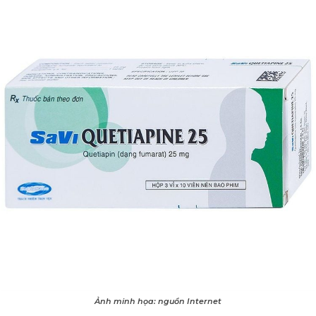
Ảnh minh họa: nguồn Internet