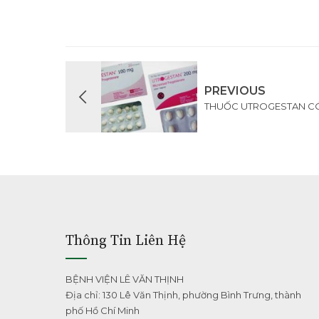
PREVIOUS
THUỐC UTROGESTAN CÓ
Thông Tin Liên Hệ
BỆNH VIỆN LÊ VĂN THỊNH
Địa chỉ: 130 Lê Văn Thịnh, phường Bình Trưng, thành
phố Hồ Chí Minh