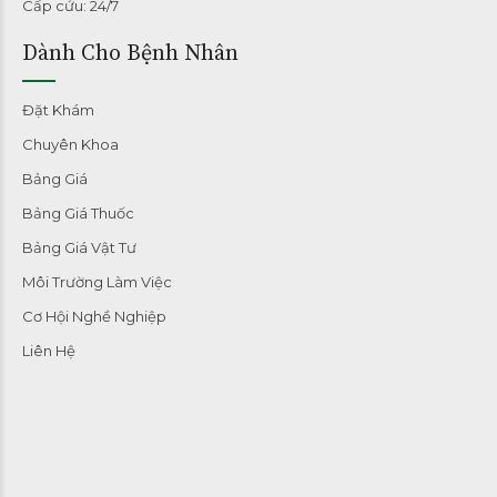
Cấp cứu: 24/7
Dành Cho Bệnh Nhân
Đặt Khám
Chuyên Khoa
Bảng Giá
Bảng Giá Thuốc
Bảng Giá Vật Tư
Môi Trường Làm Việc
Cơ Hội Nghề Nghiệp
Liên Hệ