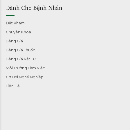
Dành Cho Bệnh Nhân
Đặt Khám
Chuyên Khoa
Bảng Giá
Bảng Giá Thuốc
Bảng Giá Vật Tư
Môi Trường Làm Việc
Cơ Hội Nghề Nghiệp
Liên Hệ