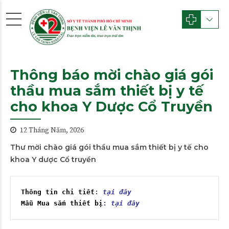
Thông báo mời chào giá gói
thầu mua sắm thiết bị y tế
cho khoa Y Dược Cổ Truyền
12 Tháng Năm, 2026
Thư mời chào giá gói thầu mua sắm thiết bị y tế cho
khoa Y dược Cổ truyền
Thông tin chi tiết
: 
tại đây
Mẫu Mua sắm thiết bị
: 
tại đây