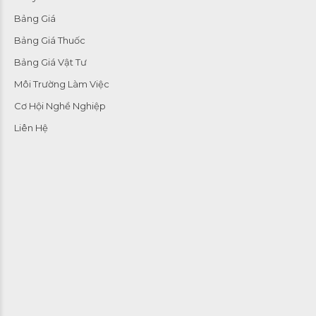
Bảng Giá
Bảng Giá Thuốc
Bảng Giá Vật Tư
Môi Trường Làm Việc
Cơ Hội Nghề Nghiệp
Liên Hệ