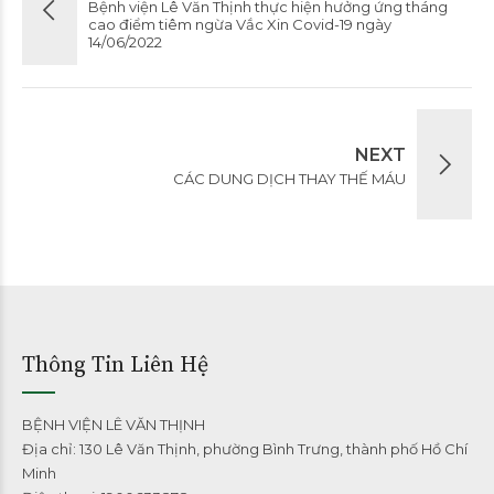
Bệnh viện Lê Văn Thịnh thực hiện hưởng ứng tháng
cao điểm tiêm ngừa Vắc Xin Covid-19 ngày
14/06/2022
NEXT
CÁC DUNG DỊCH THAY THẾ MÁU
Thông Tin Liên Hệ
BỆNH VIỆN LÊ VĂN THỊNH
Địa chỉ: 130 Lê Văn Thịnh, phường Bình Trưng, thành phố Hồ Chí
Minh