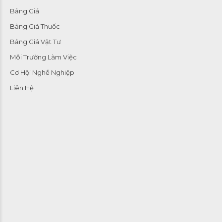
Bảng Giá
Bảng Giá Thuốc
Bảng Giá Vật Tư
Môi Trường Làm Việc
Cơ Hội Nghề Nghiệp
Liên Hệ