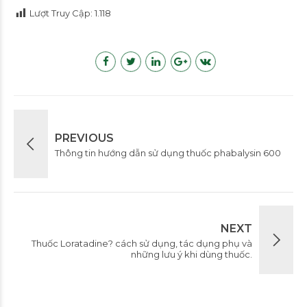
Lượt Truy Cập:
1.118
PREVIOUS
Thông tin hướng dẫn sử dụng thuốc phabalysin 600
NEXT
Thuốc Loratadine? cách sử dụng, tác dụng phụ và
những lưu ý khi dùng thuốc.