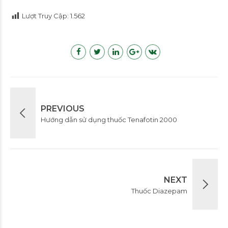
Lượt Truy Cập:
1.562
PREVIOUS
Hướng dẫn sử dụng thuốc Tenafotin 2000
NEXT
Thuốc Diazepam