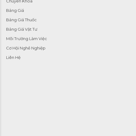
Chuyên Khoa
Bảng Giá
Bảng Giá Thuốc
Bảng Giá Vật Tư
Môi Trường Làm Việc
Cơ Hội Nghề Nghiệp
Liên Hệ