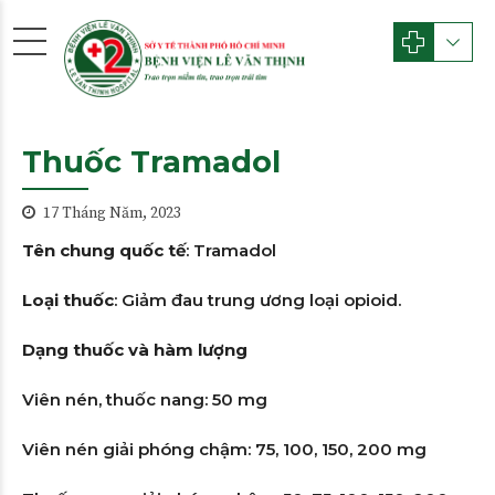
Thuốc Tramadol
17 Tháng Năm, 2023
Tên chung quốc tế
: Tramadol
Loại thuốc
: Giảm đau trung ương loại opioid.
Dạng thuốc và hàm lượng
Viên nén, thuốc nang: 50 mg
Viên nén giải phóng chậm: 75, 100, 150, 200 mg