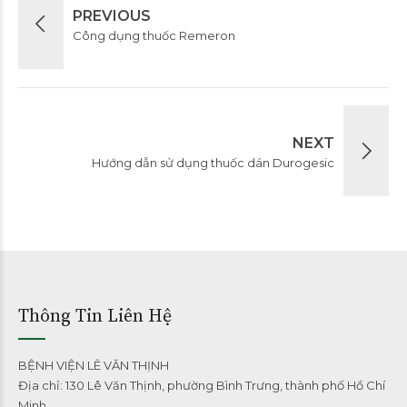
PREVIOUS
Công dụng thuốc Remeron
NEXT
Hướng dẫn sử dụng thuốc dán Durogesic
Thông Tin Liên Hệ
BỆNH VIỆN LÊ VĂN THỊNH
Địa chỉ: 130 Lê Văn Thịnh, phường Bình Trưng, thành phố Hồ Chí
Minh