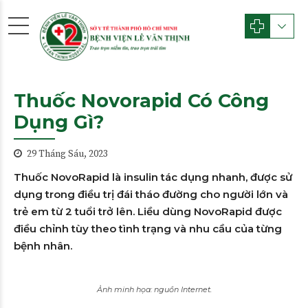
Thuốc Novorapid Có Công
Dụng Gì?
29 Tháng Sáu, 2023
Thuốc NovoRapid là insulin tác dụng nhanh, được sử
dụng trong điều trị đái tháo đường cho người lớn và
trẻ em từ 2 tuổi trở lên. Liều dùng NovoRapid được
điều chỉnh tùy theo tình trạng và nhu cầu của từng
bệnh nhân.
Ảnh minh họa: nguồn Internet.