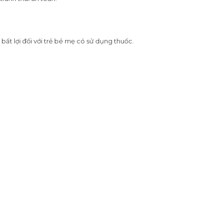
bất lợi đối với trẻ bé mẹ có sử dụng thuốc.