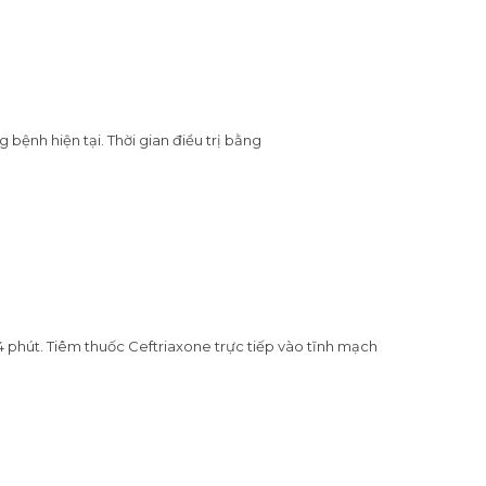
 bệnh hiện tại. Thời gian điều trị bằng
 phút. Tiêm thuốc Ceftriaxone trực tiếp vào tĩnh mạch