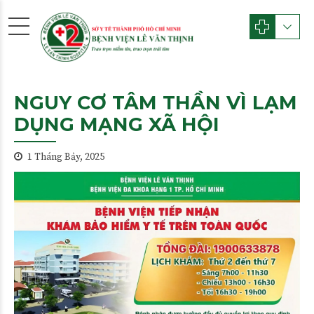
NGUY CƠ TÂM THẦN VÌ LẠM
DỤNG MẠNG XÃ HỘI
1 Tháng Bảy, 2025