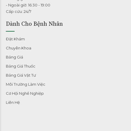
- Ngoài giờ: 16:30 - 19:00
Cấp cứu: 24/7
Dành Cho Bệnh Nhân
Đặt Khám
Chuyên Khoa
Bảng Giá
Bảng Giá Thuốc
Bảng Giá Vật Tư
Môi Trường Làm Việc
Cơ Hội Nghề Nghiệp
Liên Hệ