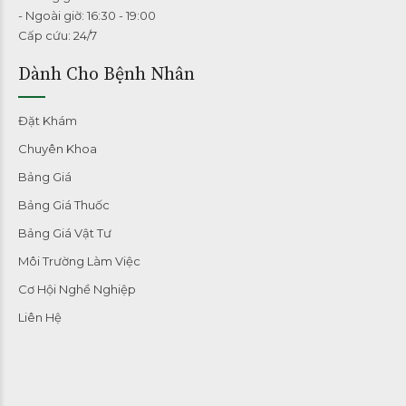
- Ngoài giờ: 16:30 - 19:00
Cấp cứu: 24/7
Dành Cho Bệnh Nhân
Đặt Khám
Chuyên Khoa
Bảng Giá
Bảng Giá Thuốc
Bảng Giá Vật Tư
Môi Trường Làm Việc
Cơ Hội Nghề Nghiệp
Liên Hệ