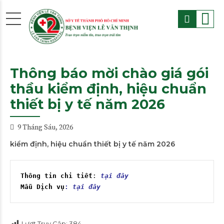
Thông báo mời chào giá gói
thầu kiểm định, hiệu chuẩn
thiết bị y tế năm 2026
9 Tháng Sáu, 2026
kiểm định, hiệu chuẩn thiết bị y tế năm 2026
Thông tin chi tiết
: 
tại đây
Mẫu Dịch vụ
: 
tại đây
Lượt Truy Cập:
384