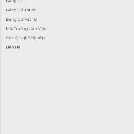
Bảng Giá
Bảng Giá Thuốc
Bảng Giá Vật Tư
Môi Trường Làm Việc
Cơ Hội Nghề Nghiệp
Liên Hệ