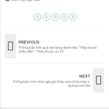
PREVIOUS
Thông báo kết quả xét tặng danh hiệu “Thầy thuốc
nhân dân”, “Thầy thuốc ưu Tú”
NEXT
Thông báo mời chào giá gói thầu sửa chữa máy x-
quang cao tần