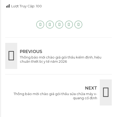
Lượt Truy Cập:
100
PREVIOUS
Thông báo mời chào giá gói thầu kiểm định, hiệu
chuẩn thiết bị y tế năm 2026
NEXT
Thông báo mời chào giá gói thầu sửa chữa máy x-
quang cố định