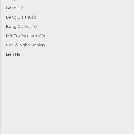
Bảng Giá
Bảng Giá Thuốc
Bảng Giá Vật Tư
Môi Trường Làm Việc
Cơ Hội Nghề Nghiệp
Liên Hệ