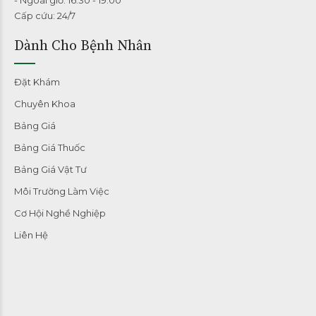
- Ngoài giờ: 16:30 - 19:00
Cấp cứu: 24/7
Dành Cho Bệnh Nhân
Đặt Khám
Chuyên Khoa
Bảng Giá
Bảng Giá Thuốc
Bảng Giá Vật Tư
Môi Trường Làm Việc
Cơ Hội Nghề Nghiệp
Liên Hệ