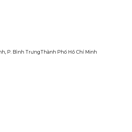
nh, P. Bình Trưng
Thành Phố Hồ Chí Minh