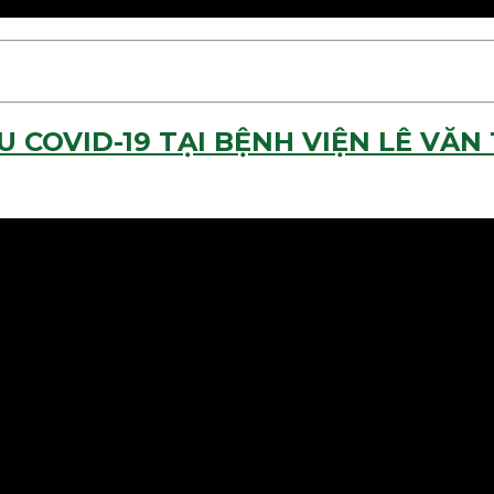
COVID-19 TẠI BỆNH VIỆN LÊ VĂN