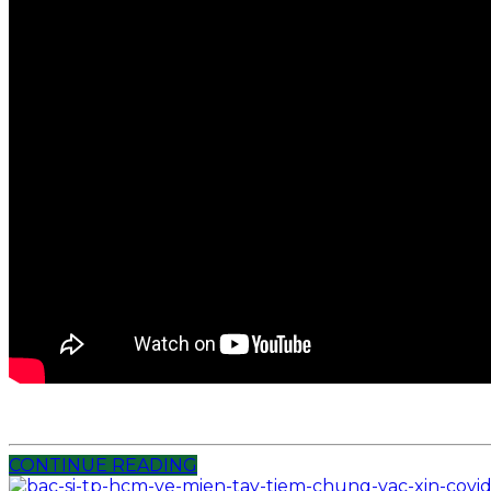
CONTINUE READING