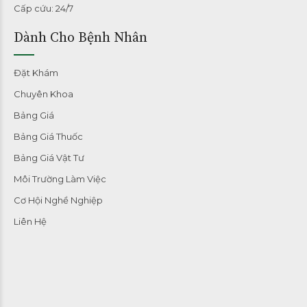
Cấp cứu: 24/7
Dành Cho Bệnh Nhân
Đặt Khám
Chuyên Khoa
Bảng Giá
Bảng Giá Thuốc
Bảng Giá Vật Tư
Môi Trường Làm Việc
Cơ Hội Nghề Nghiệp
Liên Hệ