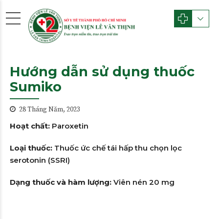
Hướng dẫn sử dụng thuốc
Sumiko
28 Tháng Năm, 2023
Hoạt chất:
Paroxetin
Loại thuốc:
Thuốc ức chế tái hấp thu chọn lọc
serotonin (SSRI)
Dạng thuốc và hàm lượng:
Viên nén 20 mg